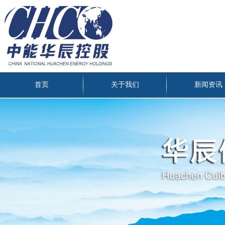
首页
关于我们
新闻资讯