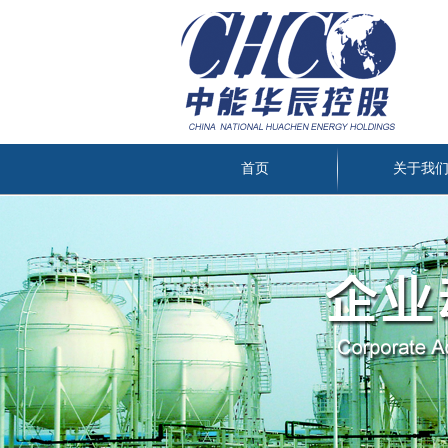
首页
关于我