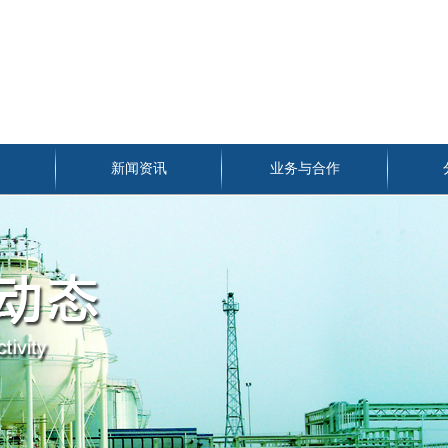
们
新闻资讯
业务与合作