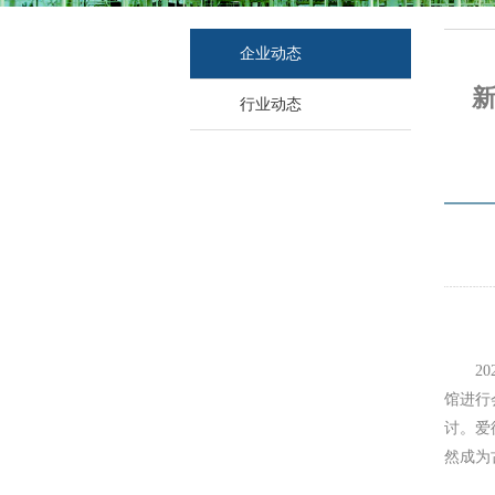
企业动态
新
行业动态
2
馆进行
讨。爱
然成为