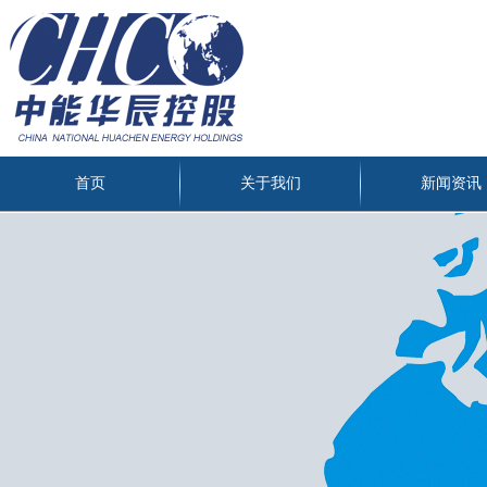
首页
关于我们
新闻资讯